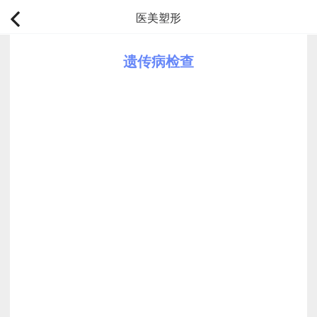
医美塑形
遗传病检查