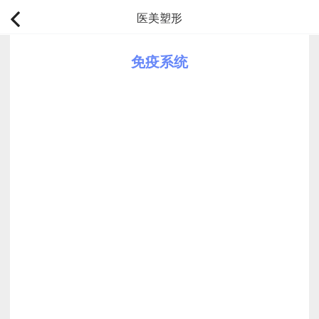
医美塑形
免疫系统